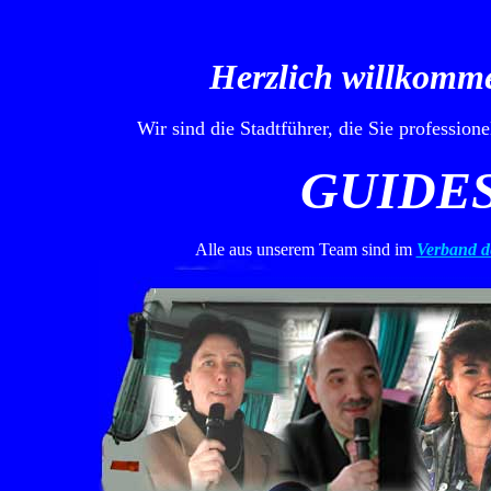
Herzlich willkommen
Wir sind die Stadtführer, die Sie professio
GUIDE
Alle aus unserem Team sind im
Verband de